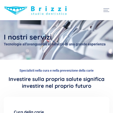
I nostri servizi
Tecnologie all'avanguardia al servizio di una grande esperienza
Specialisti nella cura e nella prevenzione della carie
Investire sulla propria salute significa
investire nel proprio futuro
Cura della carie