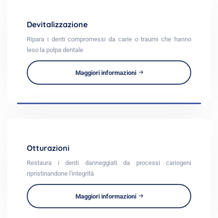
Devitalizzazione
Ripara i denti compromessi da carie o traumi che hanno
leso la polpa dentale
Maggiori informazioni
Otturazioni
Restaura i denti danneggiati da processi cariogeni
ripristinandone l'integrità
Maggiori informazioni