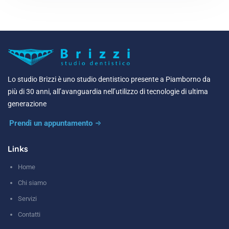
Lo studio Brizzi è uno studio dentistico presente a Piamborno da
più di 30 anni, all’avanguardia nell’utilizzo di tecnologie di ultima
generazione
Prendi un appuntamento
Links
Home
Chi siamo
Servizi
Contatti