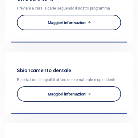
Previeni e cura la carie seguendo il nostro programma
Maggiori informazioni
Sbiancamento dentale
Riporta i denti ingialliti al loro colore naturale e splendente
Maggiori informazioni