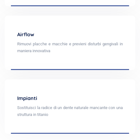
Airflow
Rimuovi placche e macchie e previeni disturbi gengivali in
maniera innovativa
Impianti
Sostituisci la radice di un dente naturale mancante con una
struttura in titanio