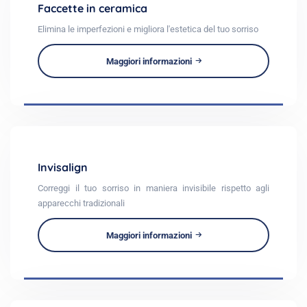
Faccette in ceramica
Elimina le imperfezioni e migliora l'estetica del tuo sorriso
Maggiori informazioni
Invisalign
Correggi il tuo sorriso in maniera invisibile rispetto agli
apparecchi tradizionali
Maggiori informazioni