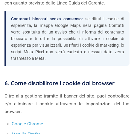
con quanto previsto dalle Linee Guida del Garante.
Contenuti bloccati senza consenso:
se rifiuti i cookie di
esperienza, la mappa Google Maps nella pagina Contatti
verra sostituita da un avviso che ti informa del contenuto
bloccato e ti offre la possibilità di attivare i cookie di
esperienza per visualizzarli. Se rifiuti i cookie di marketing, lo
script Meta Pixel non verrà caricato e nessun dato verrà
trasmesso a Meta.
6. Come disabilitare i cookie dal browser
Oltre alla gestione tramite il banner del sito, puoi controllare
e/o eliminare i cookie attraverso le impostazioni del tuo
browser:
Google Chrome