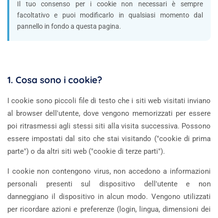
Il tuo consenso per i cookie non necessari è sempre
facoltativo e puoi modificarlo in qualsiasi momento dal
pannello in fondo a questa pagina.
1. Cosa sono i cookie?
I cookie sono piccoli file di testo che i siti web visitati inviano
al browser dell'utente, dove vengono memorizzati per essere
poi ritrasmessi agli stessi siti alla visita successiva. Possono
essere impostati dal sito che stai visitando ("cookie di prima
parte") o da altri siti web ("cookie di terze parti").
I cookie non contengono virus, non accedono a informazioni
personali presenti sul dispositivo dell'utente e non
danneggiano il dispositivo in alcun modo. Vengono utilizzati
per ricordare azioni e preferenze (login, lingua, dimensioni dei