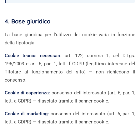
4. Base giuridica
La base giuridica per l'utilizzo dei cookie varia in funzione
della tipologia:
Cookie tecnici necessari:
art. 122, comma 1, del D.Lgs.
196/2003 e art. 6, par. 1, lett. f GDPR (legittimo interesse del
Titolare al funzionamento del sito) — non richiedono il
consenso.
Cookie di esperienza:
consenso dell'interessato (art. 6, par. 1,
lett. a GDPR) — rilasciato tramite il banner cookie.
Cookie di marketing:
consenso dell'interessato (art. 6, par. 1,
lett. a GDPR) — rilasciato tramite il banner cookie.