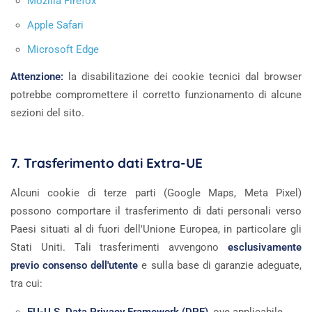
Mozilla Firefox
Apple Safari
Microsoft Edge
Attenzione:
la disabilitazione dei cookie tecnici dal browser
potrebbe compromettere il corretto funzionamento di alcune
sezioni del sito.
7. Trasferimento dati Extra-UE
Alcuni cookie di terze parti (Google Maps, Meta Pixel)
possono comportare il trasferimento di dati personali verso
Paesi situati al di fuori dell'Unione Europea, in particolare gli
Stati Uniti. Tali trasferimenti avvengono
esclusivamente
previo consenso dell'utente
e sulla base di garanzie adeguate,
tra cui: