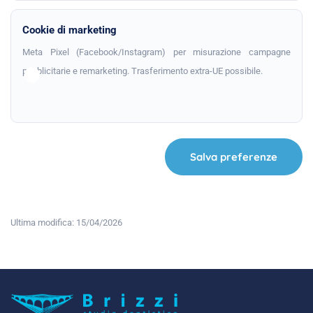
Cookie di marketing
Meta Pixel (Facebook/Instagram) per misurazione campagne
pubblicitarie e remarketing. Trasferimento extra-UE possibile.
Salva preferenze
Ultima modifica: 15/04/2026