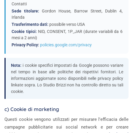
Contatti
Sede titolare:
Gordon House, Barrow Street, Dublin 4,
Irlanda
Trasferimento dati:
possibile verso USA
Cookie tipici:
NID, CONSENT, 1P_JAR (durate variabili da 6
mesi a 2 anni)
Privacy Policy:
policies.google.com/privacy
Nota:
i cookie specifici impostati da Google possono variare
nel tempo in base alle politiche dei rispettivi fornitori. Le
informazioni aggiornate sono disponibili nelle privacy policy
linkate sopra. Lo Studio Brizzi non ha controllo diretto su tali
cookie.
c) Cookie di marketing
Questi cookie vengono utilizzati per misurare l'efficacia delle
campagne pubblicitarie sui social network e per creare