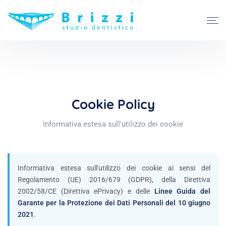
Cookie Policy
Informativa estesa sull'utilizzo dei cookie
Informativa estesa sull'utilizzo dei cookie ai sensi del
Regolamento (UE) 2016/679 (GDPR), della Direttiva
2002/58/CE (Direttiva ePrivacy) e delle
Linee Guida del
Garante per la Protezione dei Dati Personali del 10 giugno
2021
.