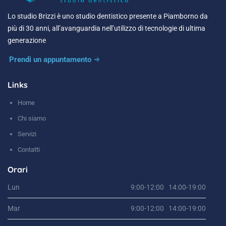
Lo studio Brizzi è uno studio dentistico presente a Piamborno da
più di 30 anni, all’avanguardia nell’utilizzo di tecnologie di ultima
generazione
Prendi un appuntamento
Links
Home
Chi siamo
Servizi
Contatti
Orari
Lun
9:00-12:00 14:00-19:00
Mar
9:00-12:00 14:00-19:00