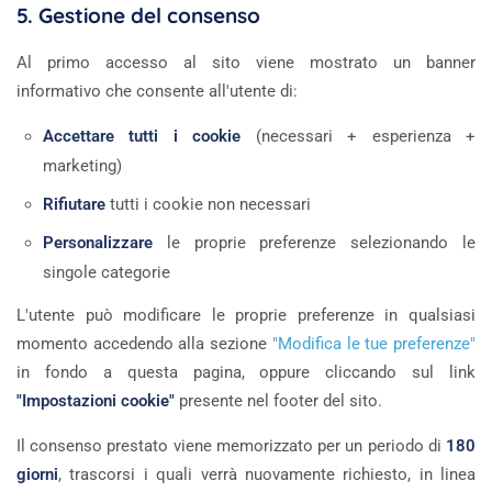
5. Gestione del consenso
Al primo accesso al sito viene mostrato un banner
informativo che consente all'utente di:
Accettare tutti i cookie
(necessari + esperienza +
marketing)
Rifiutare
tutti i cookie non necessari
Personalizzare
le proprie preferenze selezionando le
singole categorie
L'utente può modificare le proprie preferenze in qualsiasi
momento accedendo alla sezione
"Modifica le tue preferenze"
in fondo a questa pagina, oppure cliccando sul link
"Impostazioni cookie"
presente nel footer del sito.
Il consenso prestato viene memorizzato per un periodo di
180
giorni
, trascorsi i quali verrà nuovamente richiesto, in linea