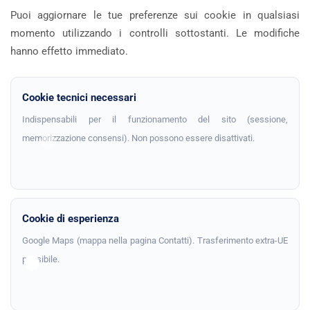
Puoi aggiornare le tue preferenze sui cookie in qualsiasi
momento utilizzando i controlli sottostanti. Le modifiche
hanno effetto immediato.
Cookie tecnici necessari
Indispensabili per il funzionamento del sito (sessione,
memorizzazione consensi). Non possono essere disattivati.
Cookie di esperienza
Google Maps (mappa nella pagina Contatti). Trasferimento extra-UE
possibile.