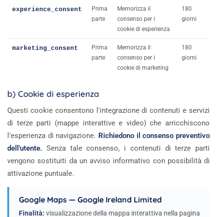
Prima
Memorizza il
180
experience_consent
parte
consenso per i
giorni
cookie di esperienza
Prima
Memorizza il
180
marketing_consent
parte
consenso per i
giorni
cookie di marketing
b) Cookie di esperienza
Questi cookie consentono l'integrazione di contenuti e servizi
di terze parti (mappe interattive e video) che arricchiscono
l'esperienza di navigazione.
Richiedono il consenso preventivo
dell'utente.
Senza tale consenso, i contenuti di terze parti
vengono sostituiti da un avviso informativo con possibilità di
attivazione puntuale.
Google Maps — Google Ireland Limited
Finalità:
visualizzazione della mappa interattiva nella pagina