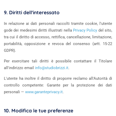
9. Diritti dell'interessato
In relazione ai dati personali raccolti tramite cookie, l'utente
gode dei medesimi diritti illustrati nella
Privacy Policy
del sito,
tra cui il diritto di accesso, rettifica, cancellazione, limitazione,
portabilità, opposizione e revoca del consenso (artt. 15-22
GDPR).
Per esercitare tali diritti è possibile contattare il Titolare
all'indirizzo email
info@studiobrizzi.it
.
L'utente ha inoltre il diritto di proporre reclamo all'Autorità di
controllo competente: Garante per la protezione dei dati
personali —
www.garanteprivacy.it
.
10. Modifica le tue preferenze